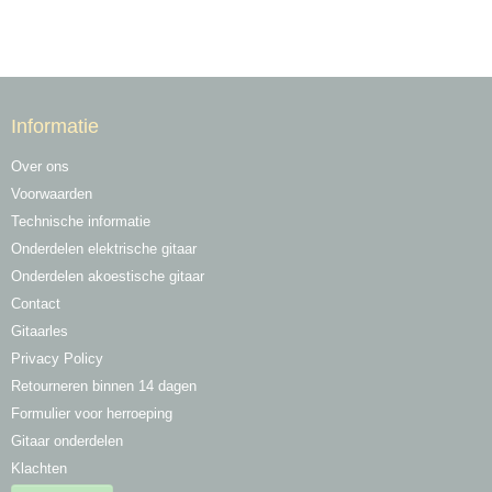
Informatie
Over ons
Voorwaarden
Technische informatie
Onderdelen elektrische gitaar
Onderdelen akoestische gitaar
Contact
Gitaarles
Privacy Policy
Retourneren binnen 14 dagen
Formulier voor herroeping
Gitaar onderdelen
Klachten