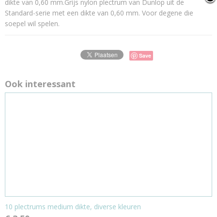
dikte van 0,60 mm.Grijs nylon plectrum van Dunlop uit de
Standard-serie met een dikte van 0,60 mm. Voor degene die
soepel wil spelen.
Save
Ook interessant
10 plectrums medium dikte, diverse kleuren