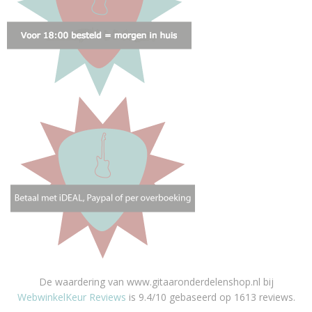
De waardering van www.gitaaronderdelenshop.nl bij
WebwinkelKeur Reviews
is 9.4/10 gebaseerd op 1613 reviews.