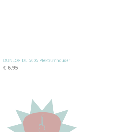
DUNLOP DL-5005 Plektrumhouder
€ 6,95