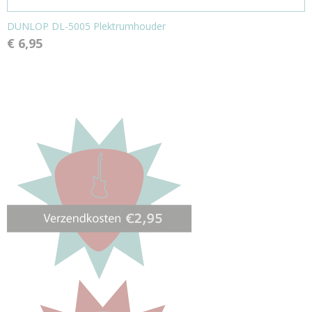
DUNLOP DL-5005 Plektrumhouder
€ 6,95