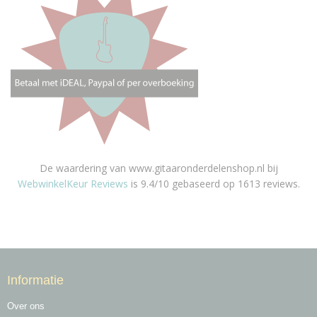
De waardering van www.gitaaronderdelenshop.nl bij
WebwinkelKeur Reviews
is 9.4/10 gebaseerd op 1613 reviews.
Informatie
Over ons