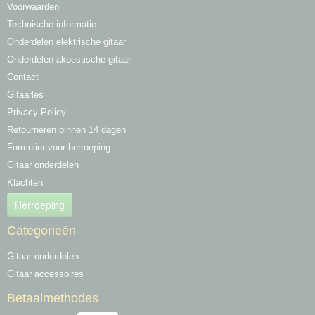
Voorwaarden
Technische informatie
Onderdelen elektrische gitaar
Onderdelen akoestische gitaar
Contact
Gitaarles
Privacy Policy
Retourneren binnen 14 dagen
Formulier voor herroeping
Gitaar onderdelen
Klachten
Herroeping
Categorieën
Gitaar onderdelen
Gitaar accessoires
Betaalmethodes