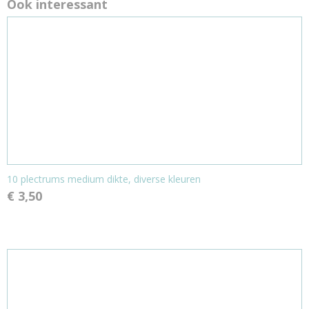
Ook interessant
10 plectrums medium dikte, diverse kleuren
€ 3,50