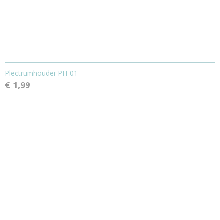
Plectrumhouder PH-01
€ 1,99