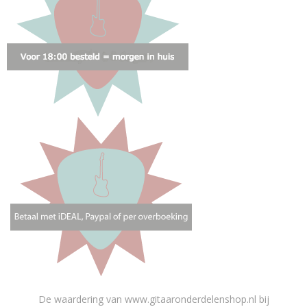
De waardering van www.gitaaronderdelenshop.nl bij