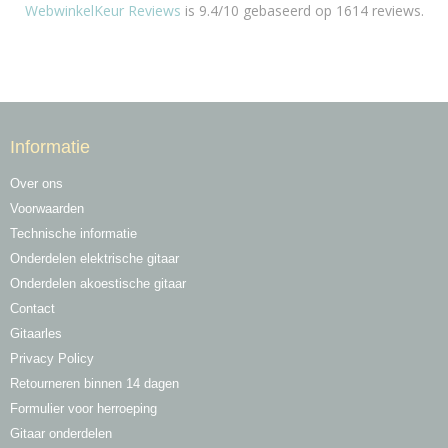
WebwinkelKeur Reviews
is 9.4/10 gebaseerd op 1614 reviews.
Informatie
Over ons
Voorwaarden
Technische informatie
Onderdelen elektrische gitaar
Onderdelen akoestische gitaar
Contact
Gitaarles
Privacy Policy
Retourneren binnen 14 dagen
Formulier voor herroeping
Gitaar onderdelen