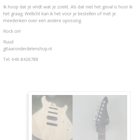
Ik hoop dat je vindt wat je zoekt. Als dat niet het geval is hoor ik
het graag. Wellicht kan ik het voor je bestellen of met je
meedenken over een andere opossing.
Rock on!
Ruud
gitaaronderdelenshop.nl
Tel: 040-8426788