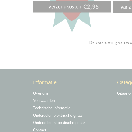
De waardering van ww
Informatie
Categ
Over ons
Gitaar o
Voorwaarden
Technische informatie
Onderdelen elektrische gitaar
Onderdelen akoestische gitaar
Contact