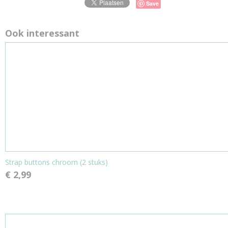
Save
Ook interessant
Strap buttons chroom (2 stuks)
€ 2,99