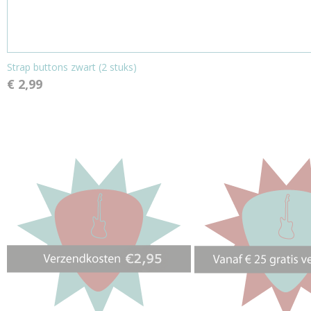
Strap buttons zwart (2 stuks)
€ 2,99