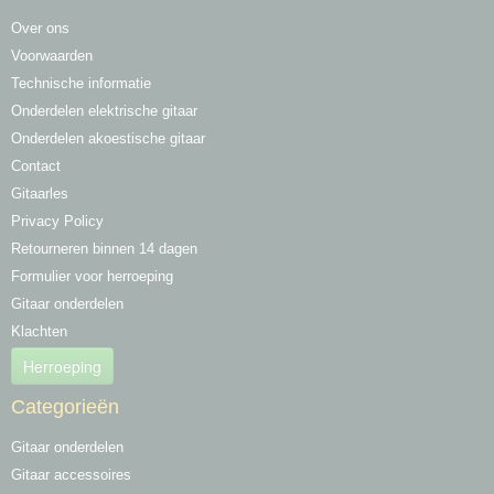
Over ons
Voorwaarden
Technische informatie
Onderdelen elektrische gitaar
Onderdelen akoestische gitaar
Contact
Gitaarles
Privacy Policy
Retourneren binnen 14 dagen
Formulier voor herroeping
Gitaar onderdelen
Klachten
Herroeping
Categorieën
Gitaar onderdelen
Gitaar accessoires