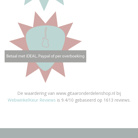
De waardering van www.gitaaronderdelenshop.nl bij
WebwinkelKeur Reviews
is 9.4/10 gebaseerd op 1613 reviews.