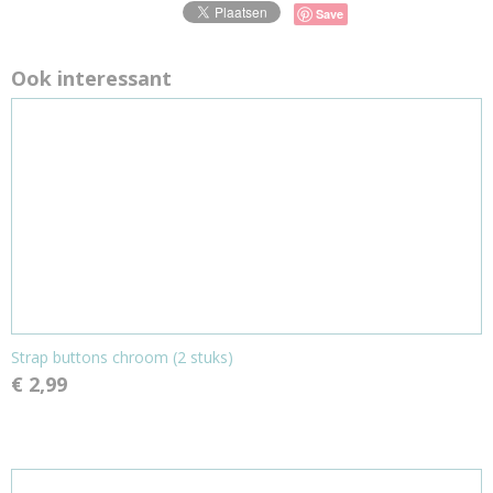
Save
Ook interessant
Strap buttons chroom (2 stuks)
€ 2,99