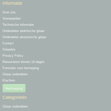
Informatie
Over ons
Voorwaarden
Technische informatie
Onderdelen elektrische gitaar
Onderdelen akoestische gitaar
Contact
Gitaarles
Privacy Policy
Retourneren binnen 14 dagen
Formulier voor herroeping
Gitaar onderdelen
Klachten
Herroeping
Categorieën
Gitaar onderdelen