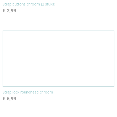
Strap buttons chroom (2 stuks)
€ 2,99
Strap lock roundhead chroom
€ 6,99