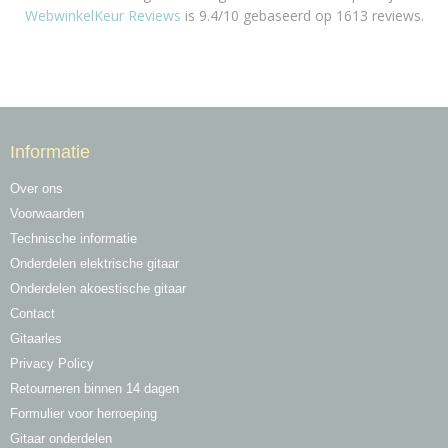
WebwinkelKeur Reviews
is 9.4/10 gebaseerd op 1613 reviews.
Informatie
Over ons
Voorwaarden
Technische informatie
Onderdelen elektrische gitaar
Onderdelen akoestische gitaar
Contact
Gitaarles
Privacy Policy
Retourneren binnen 14 dagen
Formulier voor herroeping
Gitaar onderdelen