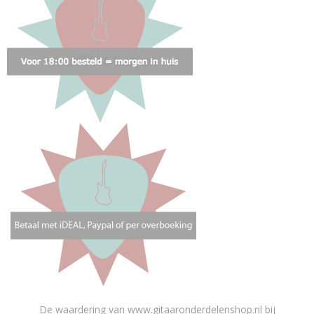
De waardering van www.gitaaronderdelenshop.nl bij