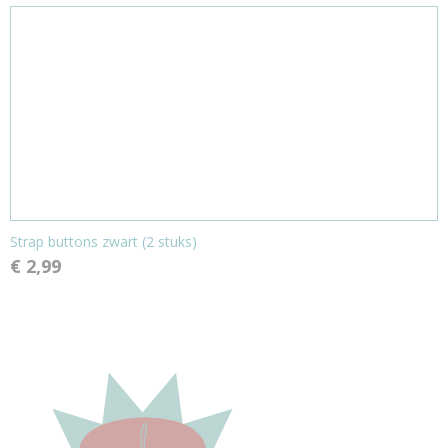
Strap buttons zwart (2 stuks)
€ 2,99