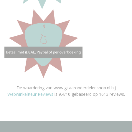
De waardering van www.gitaaronderdelenshop.nl bij
WebwinkelKeur Reviews
is 9.4/10 gebaseerd op 1613 reviews.