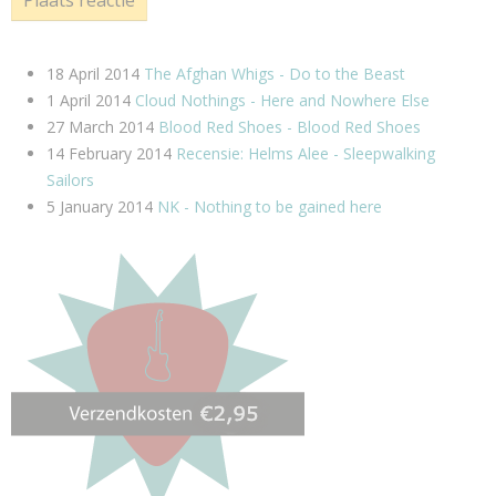
Plaats reactie
18 April 2014
The Afghan Whigs - Do to the Beast
1 April 2014
Cloud Nothings - Here and Nowhere Else
27 March 2014
Blood Red Shoes - Blood Red Shoes
14 February 2014
Recensie: Helms Alee - Sleepwalking
Sailors
5 January 2014
NK - Nothing to be gained here