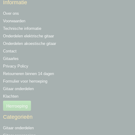
Informatie
Over ons
Voorwaarden
Technische informatie
Onderdelen elektrische gitaar
Onderdelen akoestische gitaar
Contact
Gitaarles
Privacy Policy
Retourneren binnen 14 dagen
Formulier voor herroeping
Gitaar onderdelen
Klachten
Herroeping
Categorieën
Gitaar onderdelen