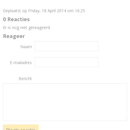
Geplaatst op Friday, 18 April 2014 om 16:25
0 Reacties
Er is nog niet gereageerd
Reageer
Naam
E-mailadres
Bericht