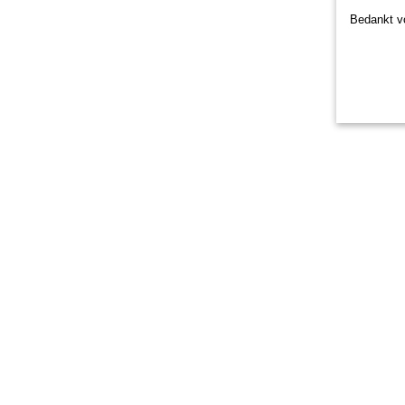
Bedankt vo