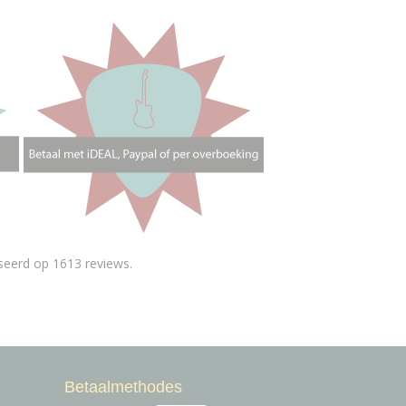
seerd op 1613 reviews.
Betaalmethodes