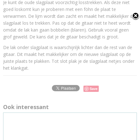
Je kunt de oude slagplaat voorzichtig losstrekken. Als deze niet
goed loskomt kun je proberen met een föhn de plaat te
verwarmen. De lijm wordt dan zacht en maakt het makkelijker de
slagplaat los te trekken. Pas op dat de gitaar niet te heet wordt
omdat de lak kan gaan bobbelen (blaren). Gebruik vooral geen
grof geweld. De kans dat je de gitaar beschadigt is groot.
De lak onder slagplaat is waarschijnljk lichter dan de rest van de
gitaar. Dit maakt het makkelijker om de nieuwe slagplaat op de
juiste plaats te plakken. Tot slot plak je de slagplaat netjes onder
het klankgat.
Save
Ook interessant