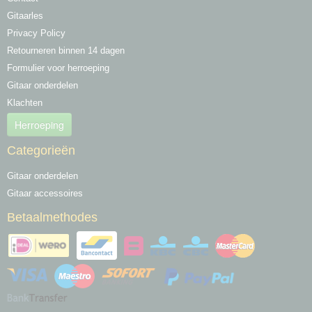
Gitaarles
Privacy Policy
Retourneren binnen 14 dagen
Formulier voor herroeping
Gitaar onderdelen
Klachten
Herroeping
Categorieën
Gitaar onderdelen
Gitaar accessoires
Betaalmethodes