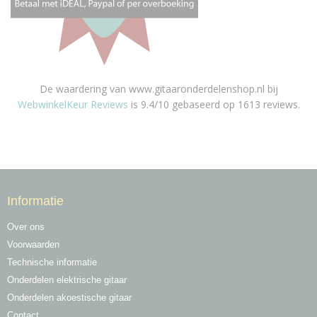
De waardering van www.gitaaronderdelenshop.nl bij
WebwinkelKeur Reviews
is 9.4/10 gebaseerd op 1613 reviews.
Informatie
Over ons
Voorwaarden
Technische informatie
Onderdelen elektrische gitaar
Onderdelen akoestische gitaar
Contact