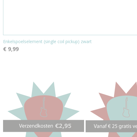
Enkelspoelselement (single coil pickup) zwart
€ 9,99