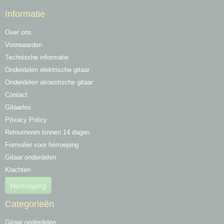
Informatie
Over ons
Voorwaarden
Technische informatie
Onderdelen elektrische gitaar
Onderdelen akoestische gitaar
Contact
Gitaarles
Privacy Policy
Retourneren binnen 14 dagen
Formulier voor herroeping
Gitaar onderdelen
Klachten
Herroeping
Categorieën
Gitaar onderdelen