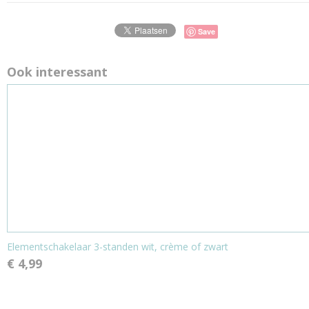
Save
Ook interessant
Elementschakelaar 3-standen wit, crème of zwart
€ 4,99