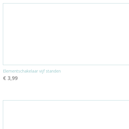
Elementschakelaar vijf standen
€ 3,99