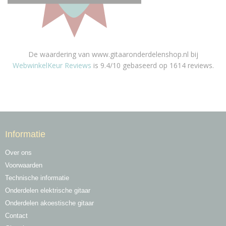
De waardering van www.gitaaronderdelenshop.nl bij
WebwinkelKeur Reviews
is 9.4/10 gebaseerd op 1614 reviews.
Informatie
Over ons
Voorwaarden
Technische informatie
Onderdelen elektrische gitaar
Onderdelen akoestische gitaar
Contact