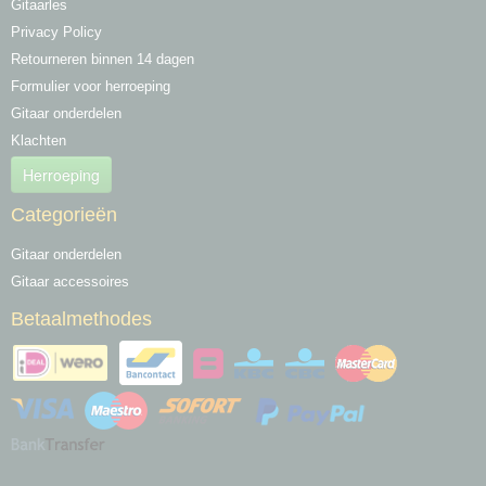
Gitaarles
Privacy Policy
Retourneren binnen 14 dagen
Formulier voor herroeping
Gitaar onderdelen
Klachten
Herroeping
Categorieën
Gitaar onderdelen
Gitaar accessoires
Betaalmethodes