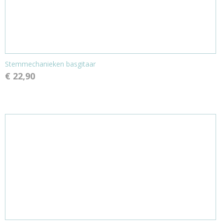
Stemmechanieken basgitaar
€ 22,90