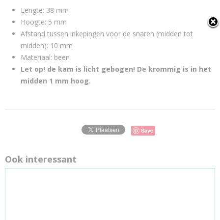
Lengte: 38 mm
Hoogte: 5 mm
Afstand tussen inkepingen voor de snaren (midden tot
midden): 10 mm
Materiaal: been
Let op! de kam is licht gebogen! De krommig is in het
midden 1 mm hoog.
Save
Ook interessant