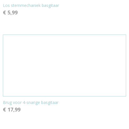
Los stemmechaniek basgitaar
€ 5,99
Brug voor 4-snarige basgitaar
€ 17,99