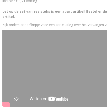
inclusief € 3,71 korting.
Let op de set van zes stuks is een apart artikel! Bestel er du
artikel.
Kijk onderstaand filmpje voor een korte uitleg over het vervangen