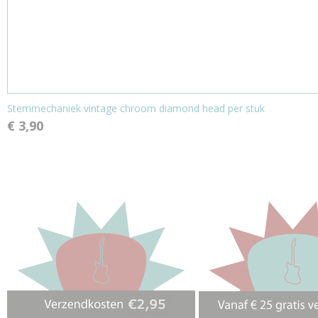
Stemmechaniek vintage chroom diamond head per stuk
€ 3,90