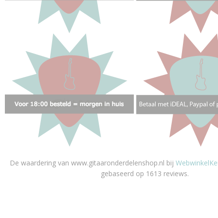
De waardering van www.gitaaronderdelenshop.nl bij
WebwinkelKe
gebaseerd op 1613 reviews.