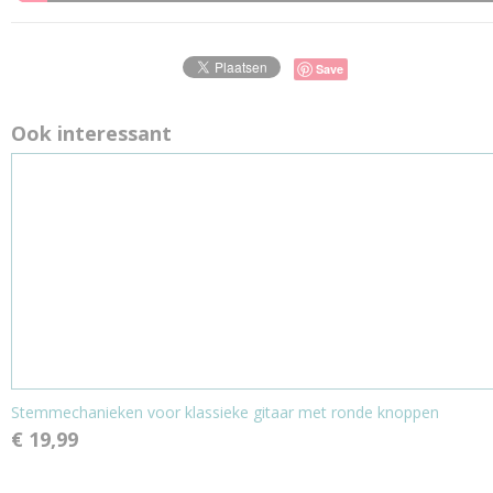
Save
Ook interessant
Stemmechanieken voor klassieke gitaar met ronde knoppen
€ 19,99