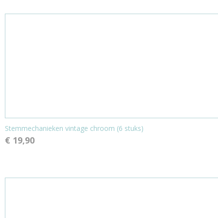
Stemmechanieken vintage chroom (6 stuks)
€ 19,90