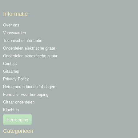
Informatie
Over ons
Voorwaarden
Technische informatie
Onderdelen elektrische gitaar
Onderdelen akoestische gitaar
Contact
Gitaarles
Privacy Policy
Retourneren binnen 14 dagen
Formulier voor herroeping
Gitaar onderdelen
Klachten
Herroeping
Categorieën