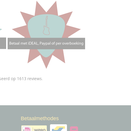
seerd op 1613 reviews.
Betaalmethodes