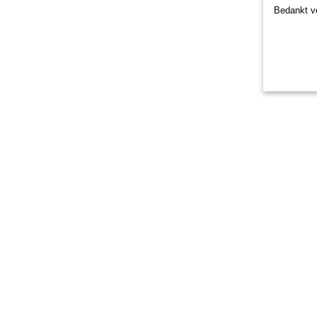
Bedankt vo