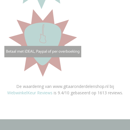
De waardering van www.gitaaronderdelenshop.nl bij
WebwinkelKeur Reviews
is 9.4/10 gebaseerd op 1613 reviews.