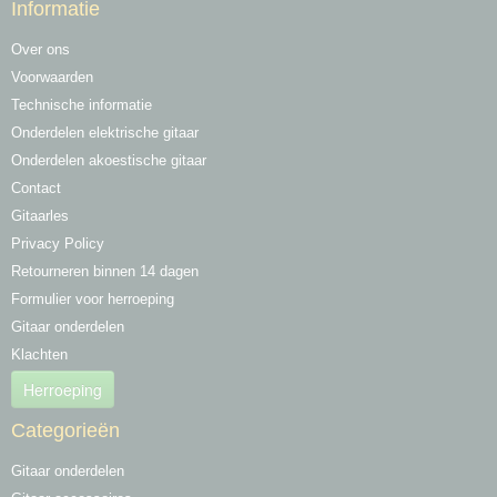
Informatie
Over ons
Voorwaarden
Technische informatie
Onderdelen elektrische gitaar
Onderdelen akoestische gitaar
Contact
Gitaarles
Privacy Policy
Retourneren binnen 14 dagen
Formulier voor herroeping
Gitaar onderdelen
Klachten
Herroeping
Categorieën
Gitaar onderdelen