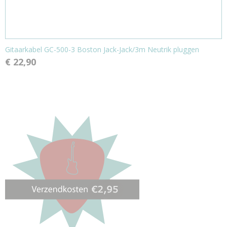
Gitaarkabel GC-500-3 Boston Jack-Jack/3m Neutrik pluggen
€ 22,90