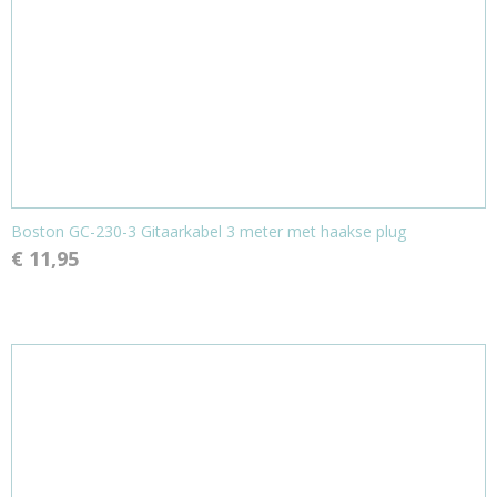
Boston GC-230-3 Gitaarkabel 3 meter met haakse plug
€ 11,95