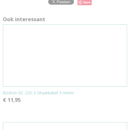
Save
Ook interessant
Boston GC-220-3 Gitaarkabel 3 meter
€ 11,95