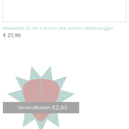
Gitaarkabel GC-500-6 Boston Jack-Jack/6m Neutrik pluggen
€ 27,90