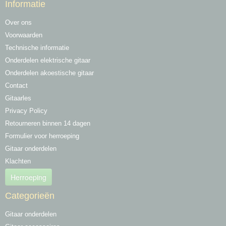
Informatie
Over ons
Voorwaarden
Technische informatie
Onderdelen elektrische gitaar
Onderdelen akoestische gitaar
Contact
Gitaarles
Privacy Policy
Retourneren binnen 14 dagen
Formulier voor herroeping
Gitaar onderdelen
Klachten
Herroeping
Categorieën
Gitaar onderdelen