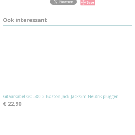
Save
Ook interessant
Gitaarkabel GC-500-3 Boston Jack-Jack/3m Neutrik pluggen
€ 22,90