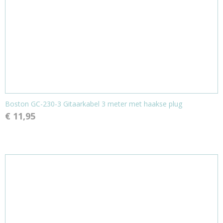
Boston GC-230-3 Gitaarkabel 3 meter met haakse plug
€ 11,95