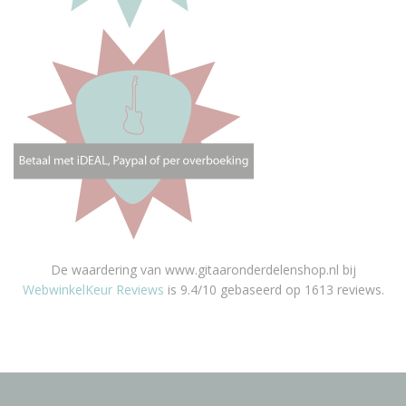
De waardering van www.gitaaronderdelenshop.nl bij
WebwinkelKeur Reviews
is 9.4/10 gebaseerd op 1613 reviews.