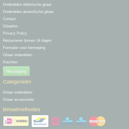
Onderdelen elektrische gitaar
Onderdelen akoestische gitaar
Contact
Gitaarles
Privacy Policy
Retourneren binnen 14 dagen
Formulier voor herroeping
Gitaar onderdelen
Klachten
Herroeping
Categorieën
Gitaar onderdelen
Gitaar accessoires
Betaalmethodes