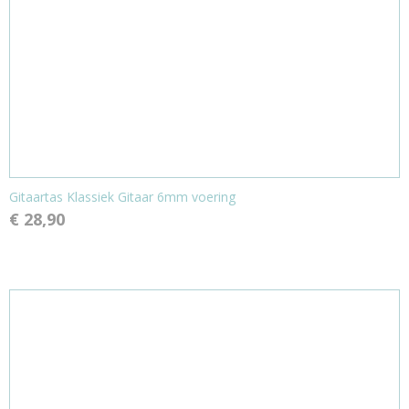
Gitaartas Klassiek Gitaar 6mm voering
€ 28,90