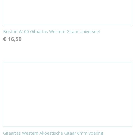
Boston W-00 Gitaartas Western Gitaar Universeel
€ 16,50
Gitaartas Western Akoestische Gitaar 6mm voering