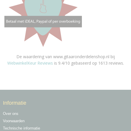
De waardering van www.gitaaronderdelenshop.nl bij
WebwinkelKeur Reviews
is 9.4/10 gebaseerd op 1613 reviews.
Informatie
Over ons
Voorwaarden
Technische informatie