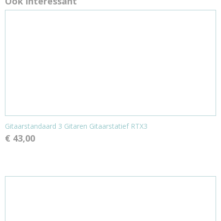
Ook interessant
Gitaarstandaard 3 Gitaren Gitaarstatief RTX3
€ 43,00