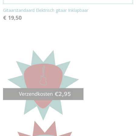
Gitaarstandaard Elektrisch gitaar Inklapbaar
€ 19,50