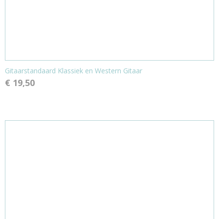
Gitaarstandaard Klassiek en Western Gitaar
€ 19,50