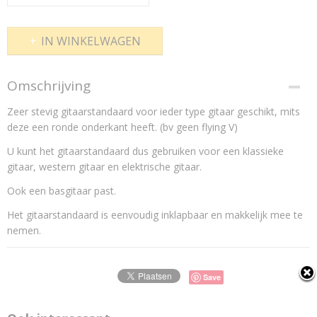
IN WINKELWAGEN
Omschrijving
Zeer stevig gitaarstandaard voor ieder type gitaar geschikt, mits
deze een ronde onderkant heeft. (bv geen flying V)
U kunt het gitaarstandaard dus gebruiken voor een klassieke
gitaar, western gitaar en elektrische gitaar.
Ook een basgitaar past.
Het gitaarstandaard is eenvoudig inklapbaar en makkelijk mee te
nemen.
Save