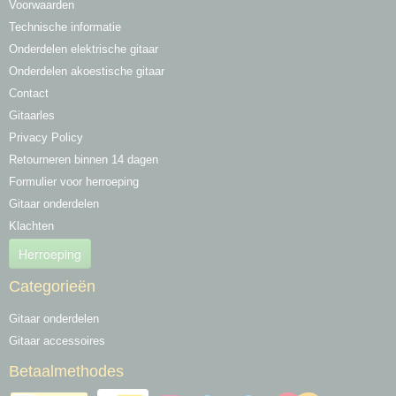
Voorwaarden
Technische informatie
Onderdelen elektrische gitaar
Onderdelen akoestische gitaar
Contact
Gitaarles
Privacy Policy
Retourneren binnen 14 dagen
Formulier voor herroeping
Gitaar onderdelen
Klachten
Herroeping
Categorieën
Gitaar onderdelen
Gitaar accessoires
Betaalmethodes