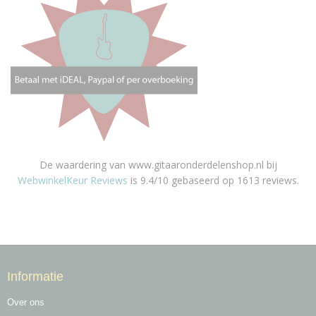
De waardering van www.gitaaronderdelenshop.nl bij
WebwinkelKeur Reviews
is 9.4/10 gebaseerd op 1613 reviews.
Informatie
Over ons